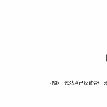
抱歉！该站点已经被管理