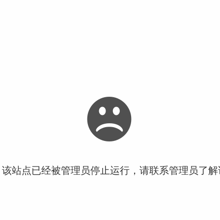
！该站点已经被管理员停止运行，请联系管理员了解