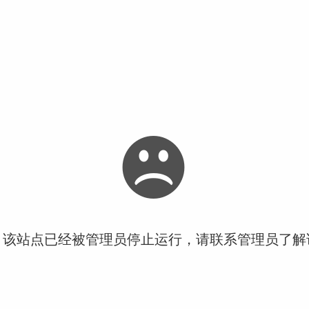
！该站点已经被管理员停止运行，请联系管理员了解