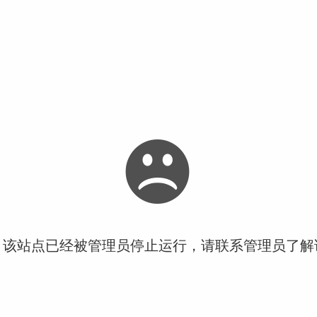
！该站点已经被管理员停止运行，请联系管理员了解