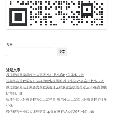
搜索
搜索
近期文章
微信视频号卖课程怎么开店 小红书小店icp备案多少钱
视频号卖课程需要什么样的营业执照呢 微信小店icp备案授权多少钱
微信视频号电子商务卖课程需要什么样的营业执照呢 小店icp备案和执
照如何开通
视频号知识付费课程怎么上架销售_微信小店上架知识付费课程步骤多
少钱
微信视频号小店卖课程需要icp备案吗 产品经营说明书多少钱