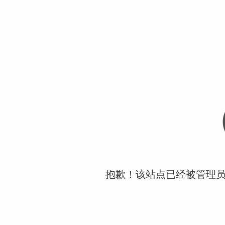
抱歉！该站点已经被管理