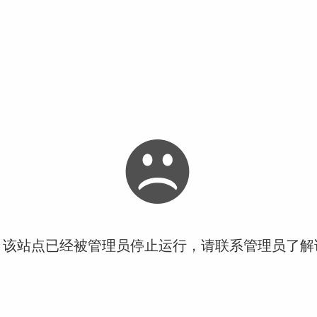
！该站点已经被管理员停止运行，请联系管理员了解