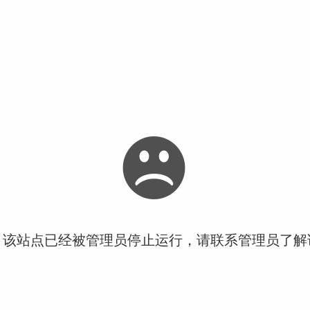
！该站点已经被管理员停止运行，请联系管理员了解