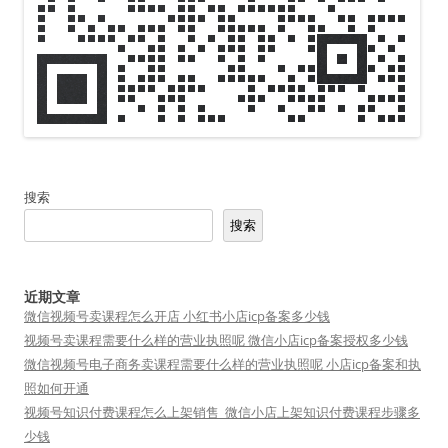
搜索
搜索
近期文章
微信视频号卖课程怎么开店 小红书小店icp备案多少钱
视频号卖课程需要什么样的营业执照呢 微信小店icp备案授权多少钱
微信视频号电子商务卖课程需要什么样的营业执照呢 小店icp备案和执
照如何开通
视频号知识付费课程怎么上架销售_微信小店上架知识付费课程步骤多
少钱