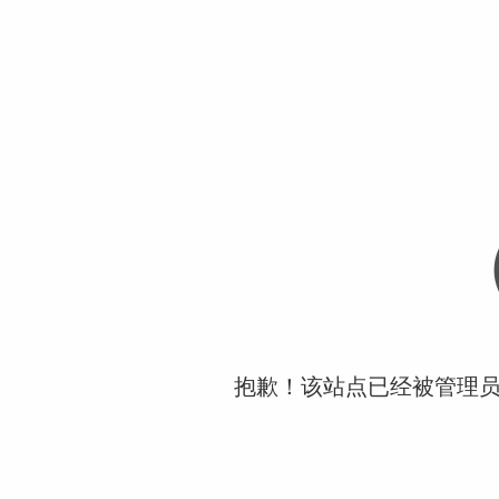
抱歉！该站点已经被管理