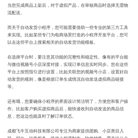
当您完成商品上架后，对于虚拟产品，在审核商品时选择无需物
流配送。
而关于自动发货小程序，您可能需要借助一些专业的第三方工具
来实现。比如某些专门为电商场景打造的小程序开发平台，您可
以去这些平台上搜索相关的自动发货功能模板。
在选择平台时，要注意其功能的完整性和稳定性。像有的平台能
与微信视频号小店深度对接，实现订单信息实时同步。您在这些
平台上按照指引进行设置，比如关联您的视频号小店，设置好自
动发货的规则，像是根据订单生成情况自动发送虚拟商品链接
等。
还有哦，您要确保小程序的界面设计简洁明了，方便您和客户操
作。比如客户购买虚拟商品后，能快速收到自动发送的商品信
息，您这边也能及时了解订单状态。
成都飞牛互动科技有限公司专注为商家提供团购、小店类目入