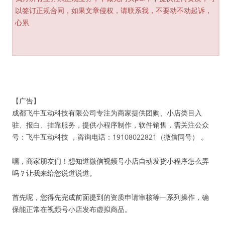
以签订正规合同，如果文章侵权，请联系我，不要动不动起诉，
心累
【广告】
成都飞牛互动科技有限公司专注为商家提供团购、小店类目入
驻、报白、挂靠服务，提供小程序制作，软件销售，需关注公众
号：飞牛互动科技 ，咨询电话：19108022821（微信同号） 。
嘿，商家朋友们！想知道微信视频号小店自动发货小程序怎么弄
吗？让我来给您说道说道。
首先呢，您得先完成前面提到的资质申请审核等一系列操作，确
保能正常在视频号小店发布虚拟商品。