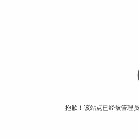
抱歉！该站点已经被管理