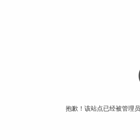
抱歉！该站点已经被管理