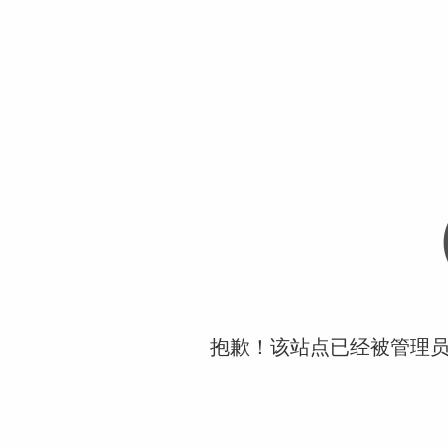
抱歉！该站点已经被管理