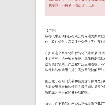
联系我，不要动不动起诉，心累
【广告】
成都飞牛互动科技有限公司专注为商家提
作，软件销售，需关注公众号：飞牛互动科技 
在如今这个数字化和智能化飞速发展的时
中必不可少的一项操作呢。就像唐老鸭软
信相关的辅助工作里被广泛应用着呢。不
软件都能给咱用户提供高效又便捷的帮助
但是呢，在咱们安装和使用这个插件之前
大家介绍唐老鸭软件官方微信辅助插件的
就能充分利用它的各种功能啦。
首先，你要确保你已经从正规渠道下载好