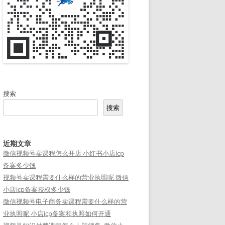
搜索
搜索
近期文章
微信视频号卖课程怎么开店 小红书小店icp
备案多少钱
视频号卖课程需要什么样的营业执照呢 微信
小店icp备案授权多少钱
微信视频号电子商务卖课程需要什么样的营
业执照呢 小店icp备案和执照如何开通