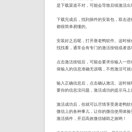
是下载渠道不对，可能会导致后续激活出
下载完成后，找到插件的安装包，双击进
都很简单易懂的。
安装好之后呢，打开唐老鸭软件。这时候
找找看，通常会有专门的激活按钮或者选
点击激活按钮后，可能会要求你输入一些
保输入的信息准确无误哦，不然激活可就
输入正确信息后，点击确认激活。这时候
要你的信息没问题，激活成功的提示马上
激活成功后，你就可以尽情享受唐老鸭软
微信上的各种事儿，让你的微信使用体验
激活插件，开启高效微信辅助之旅哟！