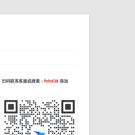
扫码联系客服或搜索：
fnhd38
添加