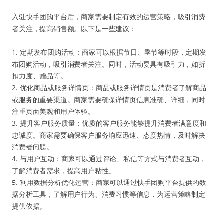
入驻快手团购平台后，商家需要制定有效的运营策略，吸引消费
者关注，提高销售额。以下是一些建议：
1. 定期发布团购活动：商家可以根据节日、季节等时段，定期发
布团购活动，吸引消费者关注。同时，活动要具有吸引力，如折
扣力度、赠品等。
2. 优化商品或服务详情页：商品或服务详情页是消费者了解商品
或服务的重要渠道。商家需要确保详情页信息准确、详细，同时
注重页面美观和用户体验。
3. 提升客户服务质量：优质的客户服务能够提升消费者满意度和
忠诚度。商家需要确保客户服务响应迅速、态度热情，及时解决
消费者问题。
4. 与用户互动：商家可以通过评论、私信等方式与消费者互动，
了解消费者需求，提高用户粘性。
5. 利用数据分析优化运营：商家可以通过快手团购平台提供的数
据分析工具，了解用户行为、消费习惯等信息，为运营策略制定
提供依据。