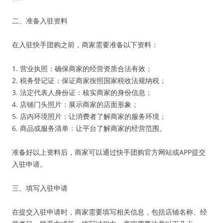
二、准备入驻资料
在入驻快手团购之前，商家需要准备以下资料：
1. 营业执照：确保商家的经营资质合法有效；
2. 税务登记证：保证商家按照国家税收法规纳税；
3. 法定代表人身份证：核实商家的身份信息；
4. 店铺门头照片：展示商家的店面形象；
5. 店内环境照片：让消费者了解商家的服务环境；
6. 商品或服务清单：让平台了解商家的经营范围。
准备好以上资料后，商家可以通过快手团购官方网站或APP提交
入驻申请。
三、填写入驻申请
在提交入驻申请时，商家需要填写相关信息，包括店铺名称、经