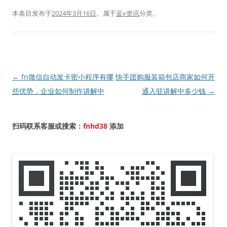
本条目发布于
2024年3月16日
。属于
蓝v资讯
分类。
文
←
fn微信自动发卡密小程序有哪
快手团购服装箱包店商家如何开
章
些优势，企业如何制作讲解中
通入驻讲解中多少钱
→
导
航
扫码联系客服或搜索：
fnhd38
添加