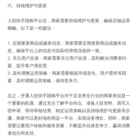
六、持续维护与更新
入驻快手团购平台后，商家需要持续维护与更新，确保店铺运营
顺畅。以下是一些建议：
1. 定期更新商品或服务信息：商家需要定期更新商品或服务信
息，确保平台上的信息与实际经营情况保持一致。
2. 关注用户反馈：商家需要关注用户反馈，及时解决消费者问
题，提升客户满意度。
3. 及时调整运营策略：商家需要根据市场变化、用户需求等因
素，及时调整运营策略，保持竞争力。
总之，开通入驻快手团购平台对于足浴养生行业的商家来说是一
个重要的机遇。通过充分了解平台特点、准备入驻资料、填写入
驻申请、等待审核结果、制定运营策略以及持续维护与更新等步
骤，商家可以更好地利用这一平台，实现业务增长。同时，商家
需要注重用户体验和服务质量，不断提升自身竞争力，赢得消费
者信任和支持。