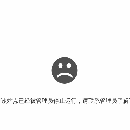
！该站点已经被管理员停止运行，请联系管理员了解