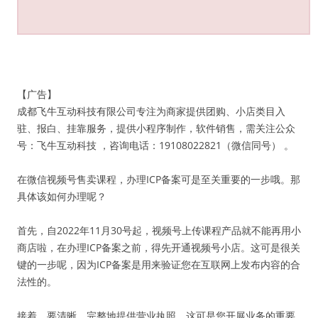
【广告】
成都飞牛互动科技有限公司专注为商家提供团购、小店类目入
驻、报白、挂靠服务，提供小程序制作，软件销售，需关注公众
号：飞牛互动科技 ，咨询电话：19108022821（微信同号） 。
在微信视频号售卖课程，办理ICP备案可是至关重要的一步哦。那
具体该如何办理呢？
首先，自2022年11月30号起，视频号上传课程产品就不能再用小
商店啦，在办理ICP备案之前，得先开通视频号小店。这可是很关
键的一步呢，因为ICP备案是用来验证您在互联网上发布内容的合
法性的。
接着，要清晰、完整地提供营业执照，这可是您开展业务的重要