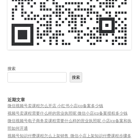
搜索
搜索
近期文章
微信视频号卖课程怎么开店 小红书小店icp备案多少钱
视频号卖课程需要什么样的营业执照呢 微信小店icp备案授权多少钱
微信视频号电子商务卖课程需要什么样的营业执照呢 小店icp备案和执
照如何开通
视频号知识付费课程怎么上架销售_微信小店上架知识付费课程步骤多