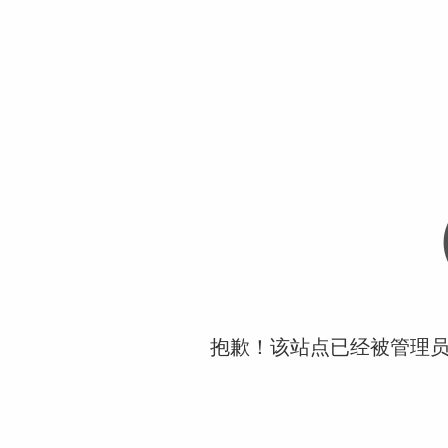
抱歉！该站点已经被管理