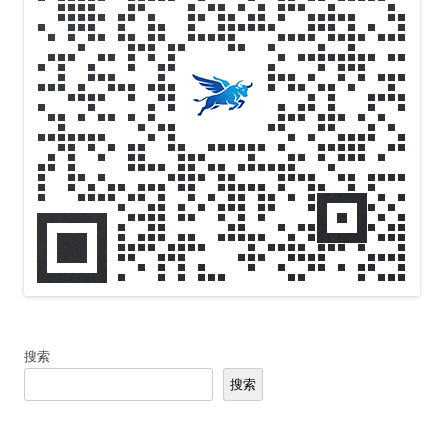
搜索
搜索