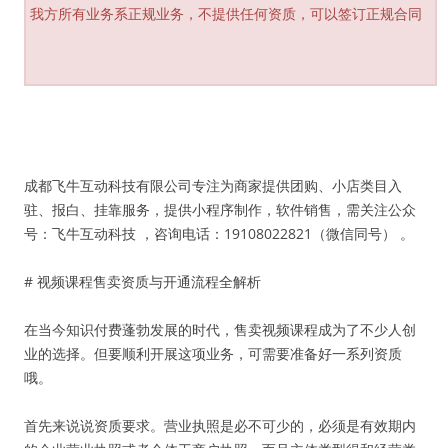
我方所有业务系正规业务，不提供任何资质，可以签订正规合同
成都飞牛互动科技有限公司专注为商家提供团购、小店类目入
驻、报白、挂靠服务，提供小程序制作，软件销售，需关注公众
号：飞牛互动科技 ，咨询电话：19108022821（微信同号） 。
# 视频课程售卖资质与开通流程全解析
在当今知识付费蓬勃发展的时代，售卖视频课程成为了不少人创
业的选择。但要顺利开展这项业务，可需要准备好一系列资质
哦。
首先来说说资质要求。营业执照是必不可少的，必须是有效期内