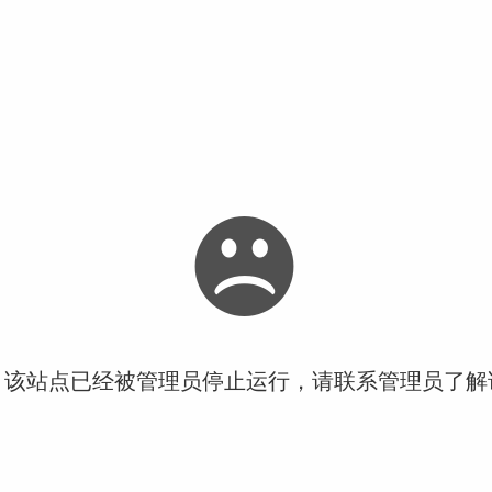
！该站点已经被管理员停止运行，请联系管理员了解