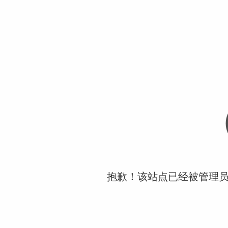
抱歉！该站点已经被管理