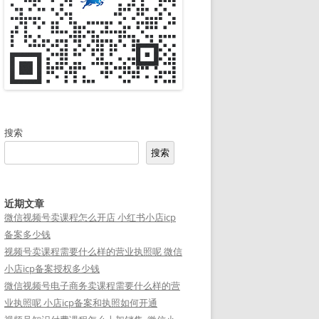
搜索
搜索
近期文章
微信视频号卖课程怎么开店 小红书小店icp
备案多少钱
视频号卖课程需要什么样的营业执照呢 微信
小店icp备案授权多少钱
微信视频号电子商务卖课程需要什么样的营
业执照呢 小店icp备案和执照如何开通