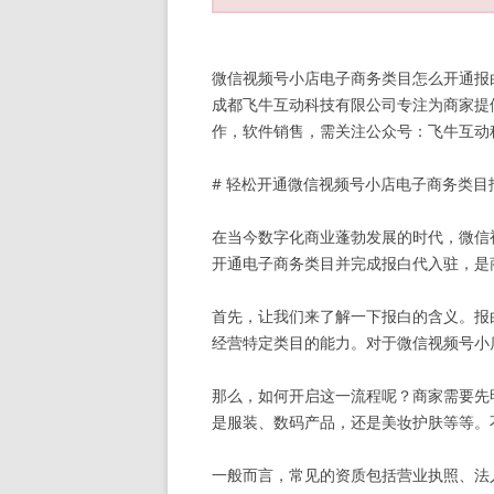
微信视频号小店电子商务类目怎么开通报
成都飞牛互动科技有限公司专注为商家提
作，软件销售，需关注公众号：飞牛互动科技 
# 轻松开通微信视频号小店电子商务类目
在当今数字化商业蓬勃发展的时代，微信
开通电子商务类目并完成报白代入驻，是
首先，让我们来了解一下报白的含义。报
经营特定类目的能力。对于微信视频号小
那么，如何开启这一流程呢？商家需要先
是服装、数码产品，还是美妆护肤等等。
一般而言，常见的资质包括营业执照、法