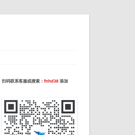
扫码联系客服或搜索：
fnhd38
添加