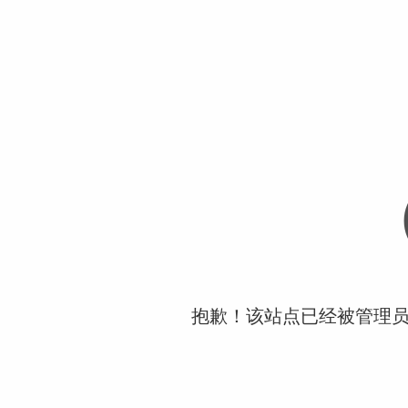
抱歉！该站点已经被管理