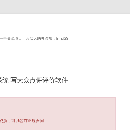
手资源项目，合伙人助理添加：fnhd38
统 写大众点评评价软件
资质，可以签订正规合同