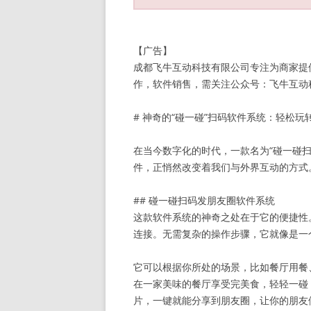
【广告】
成都飞牛互动科技有限公司专注为商家提
作，软件销售，需关注公众号：飞牛互动科技 
# 神奇的“碰一碰”扫码软件系统：轻松玩
在当今数字化的时代，一款名为“碰一碰
件，正悄然改变着我们与外界互动的方式
## 碰一碰扫码发朋友圈软件系统
这款软件系统的神奇之处在于它的便捷性
连接。无需复杂的操作步骤，它就像是一
它可以根据你所处的场景，比如餐厅用餐
在一家美味的餐厅享受完美食，轻轻一碰
片，一键就能分享到朋友圈，让你的朋友