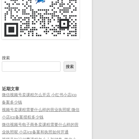
搜索
搜索
近期文章
微信视频号卖课程怎么开店 小红书小店icp
备案多少钱
视频号卖课程需要什么样的营业执照呢 微信
小店icp备案授权多少钱
微信视频号电子商务卖课程需要什么样的营
业执照呢 小店icp备案和执照如何开通