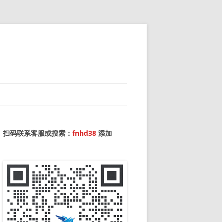
扫码联系客服或搜索：
fnhd38
添加