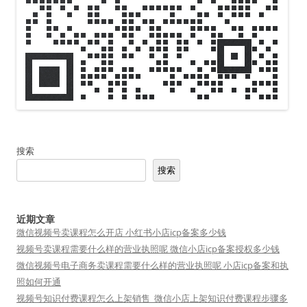
搜索
搜索
近期文章
微信视频号卖课程怎么开店 小红书小店icp备案多少钱
视频号卖课程需要什么样的营业执照呢 微信小店icp备案授权多少钱
微信视频号电子商务卖课程需要什么样的营业执照呢 小店icp备案和执
照如何开通
视频号知识付费课程怎么上架销售_微信小店上架知识付费课程步骤多