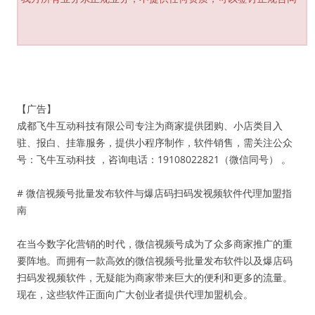
【广告】
成都飞牛互动科技有限公司专注为商家提供团购、小店类目入
驻、报白、挂靠服务，提供小程序制作，软件销售，需关注公众
号：飞牛互动科技 ，咨询电话：19108022821（微信同号） 。
# 微信视频号批量发布软件与爆店码扫码发视频软件代理加盟指
南
在当今数字化营销的时代，微信视频号成为了众多商家推广的重
要阵地。而拥有一款高效的微信视频号批量发布软件以及爆店码
扫码发视频软件，无疑能为商家带来巨大的便利和更多的流量。
现在，这些软件正面向广大创业者提供代理加盟机会。