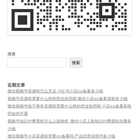
搜索
搜索
近期文章
微信视频号卖课程怎么开店 小红书小店icp备案多少钱
视频号卖课程需要什么样的营业执照呢 微信小店icp备案授权多少钱
微信视频号电子商务卖课程需要什么样的营业执照呢 小店icp备案和执
照如何开通
视频号知识付费课程怎么上架销售_微信小店上架知识付费课程步骤多
少钱
微信视频号小店卖课程需要icp备案吗 产品经营说明书多少钱