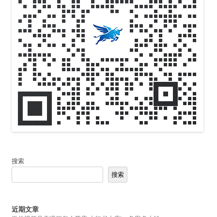
搜索
搜索
近期文章