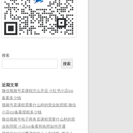
搜索
搜索
近期文章
微信视频号卖课程怎么开店 小红书小店icp
备案多少钱
视频号卖课程需要什么样的营业执照呢 微信
小店icp备案授权多少钱
微信视频号电子商务卖课程需要什么样的营
业执照呢 小店icp备案和执照如何开通