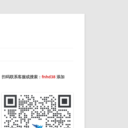
扫码联系客服或搜索：
fnhd38
添加