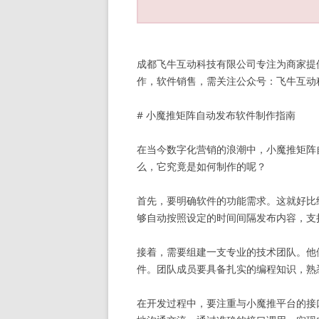
成都飞牛互动科技有限公司专注为商家提
作，软件销售，需关注公众号：飞牛互动科技 
# 小魔推矩阵自动发布软件制作指南
在当今数字化营销的浪潮中，小魔推矩阵
么，它究竟是如何制作的呢？
首先，要明确软件的功能需求。这就好比
够自动按照设定的时间间隔发布内容，支
接着，需要组建一支专业的技术团队。他
件。团队成员要具备扎实的编程知识，熟
在开发过程中，要注重与小魔推平台的接