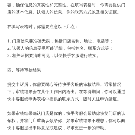
容，确保信息的真实性和完整性。在填写表格时，你需要提供门
店的基本信息、认领人的信息、你的联系方式以及相关证据。
在填写表格时，你需要注意以下几点：
1. 门店信息要准确无误，包括门店名称、地址、电话等；
2. 认领人的信息要尽可能详细，包括姓名、联系方式等；
3. 相关证据要清晰可见，以便快手客服进行核实。
四、等待审核结果
提交申诉后，你需要耐心等待快手客服的审核结果。通常情况
下，审核结果会在几个工作日内给出。在等待期间，你可以通过
快手客服或申诉表格中提供的联系方式，随时关注申诉进度。
如果审核结果确认门店是你的，快手客服会帮助你恢复门店的认
领权，并将门店重新认领给你。如果审核结果不理想，你可以向
快手客服提出申诉意见或建议，寻求更进一步的帮助。