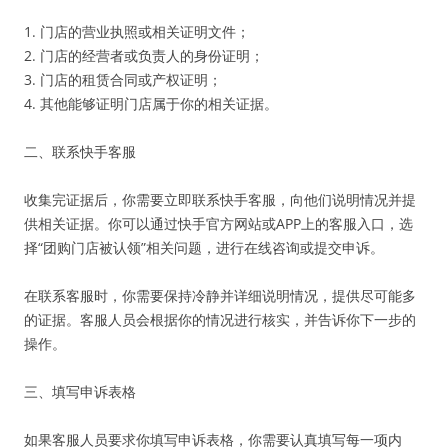
1. 门店的营业执照或相关证明文件；
2. 门店的经营者或负责人的身份证明；
3. 门店的租赁合同或产权证明；
4. 其他能够证明门店属于你的相关证据。
二、联系快手客服
收集完证据后，你需要立即联系快手客服，向他们说明情况并提
供相关证据。你可以通过快手官方网站或APP上的客服入口，选
择“团购门店被认领”相关问题，进行在线咨询或提交申诉。
在联系客服时，你需要保持冷静并详细说明情况，提供尽可能多
的证据。客服人员会根据你的情况进行核实，并告诉你下一步的
操作。
三、填写申诉表格
如果客服人员要求你填写申诉表格，你需要认真填写每一项内