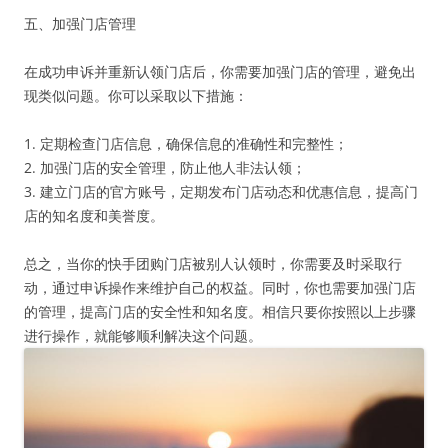
五、加强门店管理
在成功申诉并重新认领门店后，你需要加强门店的管理，避免出
现类似问题。你可以采取以下措施：
1. 定期检查门店信息，确保信息的准确性和完整性；
2. 加强门店的安全管理，防止他人非法认领；
3. 建立门店的官方账号，定期发布门店动态和优惠信息，提高门
店的知名度和美誉度。
总之，当你的快手团购门店被别人认领时，你需要及时采取行
动，通过申诉操作来维护自己的权益。同时，你也需要加强门店
的管理，提高门店的安全性和知名度。相信只要你按照以上步骤
进行操作，就能够顺利解决这个问题。