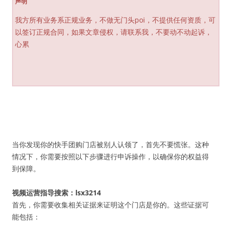
声明
我方所有业务系正规业务，不做无门头poi，不提供任何资质，可
以签订正规合同，如果文章侵权，请联系我，不要动不动起诉，
心累
当你发现你的快手团购门店被别人认领了，首先不要慌张。这种
情况下，你需要按照以下步骤进行申诉操作，以确保你的权益得
到保障。
视频运营指导搜索：lsx3214
首先，你需要收集相关证据来证明这个门店是你的。这些证据可
能包括：