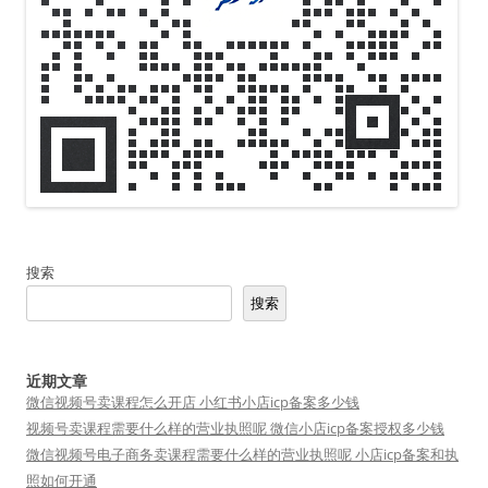
搜索
搜索
近期文章
微信视频号卖课程怎么开店 小红书小店icp备案多少钱
视频号卖课程需要什么样的营业执照呢 微信小店icp备案授权多少钱
微信视频号电子商务卖课程需要什么样的营业执照呢 小店icp备案和执
照如何开通