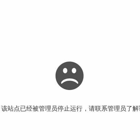
！该站点已经被管理员停止运行，请联系管理员了解