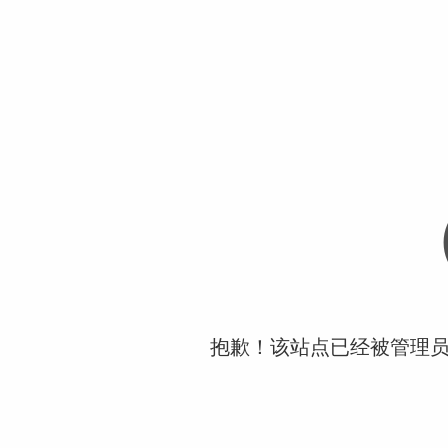
抱歉！该站点已经被管理