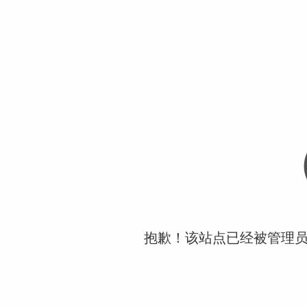
抱歉！该站点已经被管理