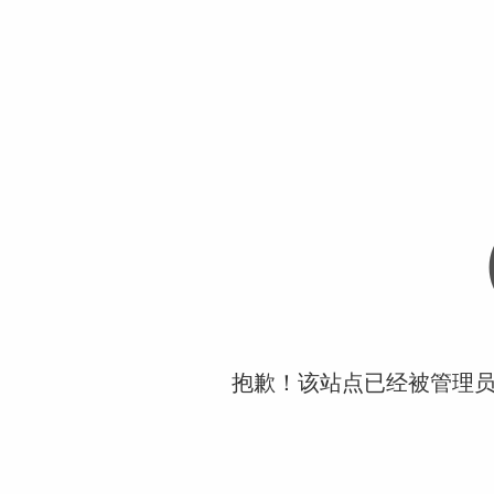
抱歉！该站点已经被管理