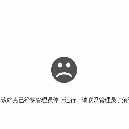
！该站点已经被管理员停止运行，请联系管理员了解