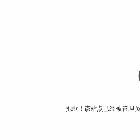
抱歉！该站点已经被管理