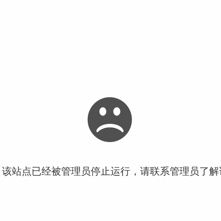
！该站点已经被管理员停止运行，请联系管理员了解