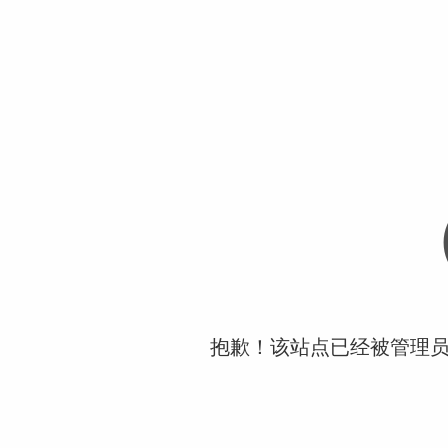
抱歉！该站点已经被管理