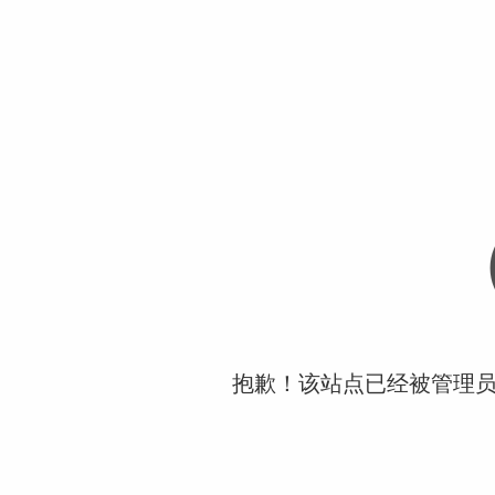
抱歉！该站点已经被管理