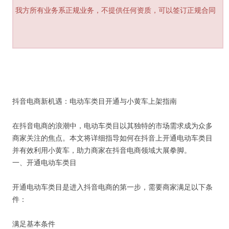
我方所有业务系正规业务，不提供任何资质，可以签订正规合同
抖音电商新机遇：电动车类目开通与小黄车上架指南
在抖音电商的浪潮中，电动车类目以其独特的市场需求成为众多
商家关注的焦点。本文将详细指导如何在抖音上开通电动车类目
并有效利用小黄车，助力商家在抖音电商领域大展拳脚。
一、开通电动车类目
开通电动车类目是进入抖音电商的第一步，需要商家满足以下条
件：
满足基本条件