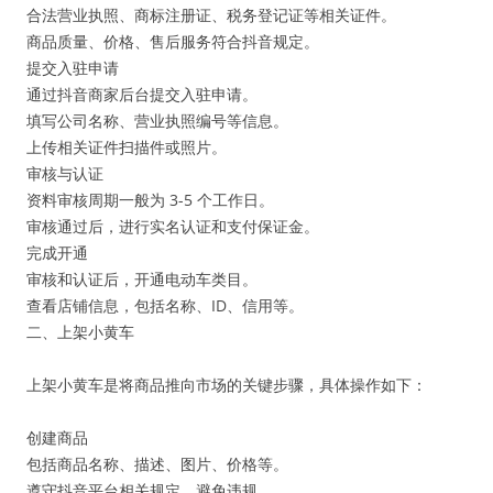
合法营业执照、商标注册证、税务登记证等相关证件。
商品质量、价格、售后服务符合抖音规定。
提交入驻申请
通过抖音商家后台提交入驻申请。
填写公司名称、营业执照编号等信息。
上传相关证件扫描件或照片。
审核与认证
资料审核周期一般为 3-5 个工作日。
审核通过后，进行实名认证和支付保证金。
完成开通
审核和认证后，开通电动车类目。
查看店铺信息，包括名称、ID、信用等。
二、上架小黄车
上架小黄车是将商品推向市场的关键步骤，具体操作如下：
创建商品
包括商品名称、描述、图片、价格等。
遵守抖音平台相关规定，避免违规。