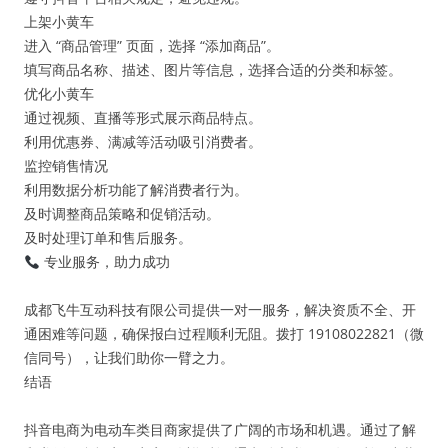
上架小黄车
进入 “商品管理” 页面，选择 “添加商品”。
填写商品名称、描述、图片等信息，选择合适的分类和标签。
优化小黄车
通过视频、直播等形式展示商品特点。
利用优惠券、满减等活动吸引消费者。
监控销售情况
利用数据分析功能了解消费者行为。
及时调整商品策略和促销活动。
及时处理订单和售后服务。
专业服务，助力成功
成都飞牛互动科技有限公司提供一对一服务，解决资质不全、开
通困难等问题，确保报白过程顺利无阻。拨打 19108022821（微
信同号），让我们助你一臂之力。
结语
抖音电商为电动车类目商家提供了广阔的市场和机遇。通过了解