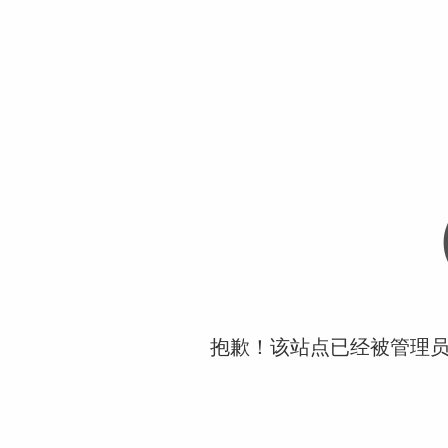
抱歉！该站点已经被管理