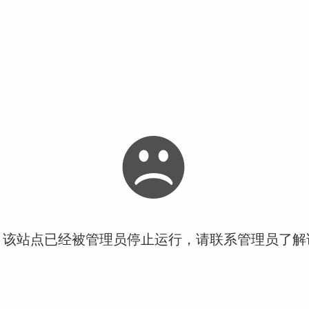
！该站点已经被管理员停止运行，请联系管理员了解