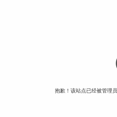
抱歉！该站点已经被管理