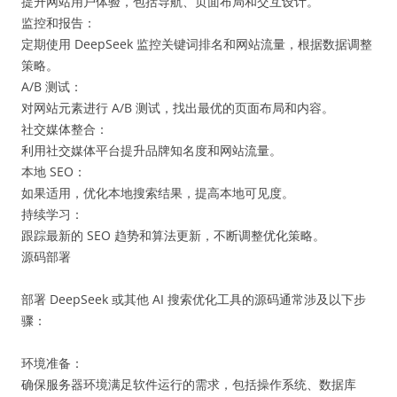
提升网站用户体验，包括导航、页面布局和交互设计。
监控和报告：
定期使用 DeepSeek 监控关键词排名和网站流量，根据数据调整
策略。
A/B 测试：
对网站元素进行 A/B 测试，找出最优的页面布局和内容。
社交媒体整合：
利用社交媒体平台提升品牌知名度和网站流量。
本地 SEO：
如果适用，优化本地搜索结果，提高本地可见度。
持续学习：
跟踪最新的 SEO 趋势和算法更新，不断调整优化策略。
源码部署
部署 DeepSeek 或其他 AI 搜索优化工具的源码通常涉及以下步
骤：
环境准备：
确保服务器环境满足软件运行的需求，包括操作系统、数据库