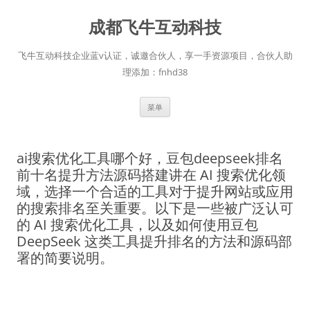
跳
至
成都飞牛互动科技
正
文
飞牛互动科技企业蓝v认证，诚邀合伙人，享一手资源项目，合伙人助
理添加：fnhd38
菜单
ai搜索优化工具哪个好，豆包deepseek排名
前十名提升方法源码搭建讲在 AI 搜索优化领
域，选择一个合适的工具对于提升网站或应用
的搜索排名至关重要。以下是一些被广泛认可
的 AI 搜索优化工具，以及如何使用豆包
DeepSeek 这类工具提升排名的方法和源码部
署的简要说明。