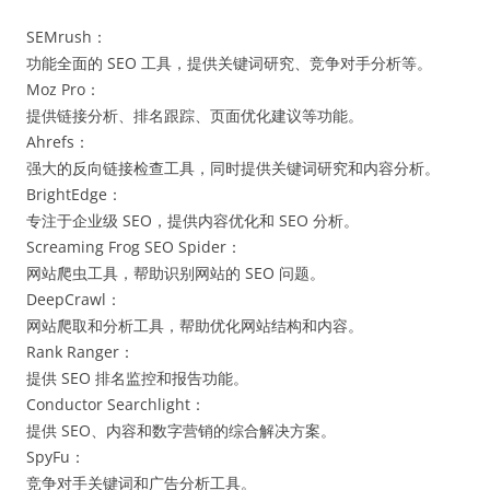
SEMrush：
功能全面的 SEO 工具，提供关键词研究、竞争对手分析等。
Moz Pro：
提供链接分析、排名跟踪、页面优化建议等功能。
Ahrefs：
强大的反向链接检查工具，同时提供关键词研究和内容分析。
BrightEdge：
专注于企业级 SEO，提供内容优化和 SEO 分析。
Screaming Frog SEO Spider：
网站爬虫工具，帮助识别网站的 SEO 问题。
DeepCrawl：
网站爬取和分析工具，帮助优化网站结构和内容。
Rank Ranger：
提供 SEO 排名监控和报告功能。
Conductor Searchlight：
提供 SEO、内容和数字营销的综合解决方案。
SpyFu：
竞争对手关键词和广告分析工具。