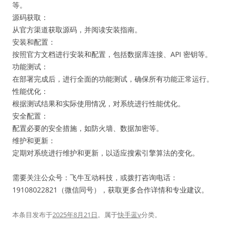
等。
源码获取：
从官方渠道获取源码，并阅读安装指南。
安装和配置：
按照官方文档进行安装和配置，包括数据库连接、API 密钥等。
功能测试：
在部署完成后，进行全面的功能测试，确保所有功能正常运行。
性能优化：
根据测试结果和实际使用情况，对系统进行性能优化。
安全配置：
配置必要的安全措施，如防火墙、数据加密等。
维护和更新：
定期对系统进行维护和更新，以适应搜索引擎算法的变化。
需要关注公众号：飞牛互动科技，或拨打咨询电话：
19108022821（微信同号），获取更多合作详情和专业建议。
本条目发布于
2025年8月21日
。属于
快手蓝v
分类。