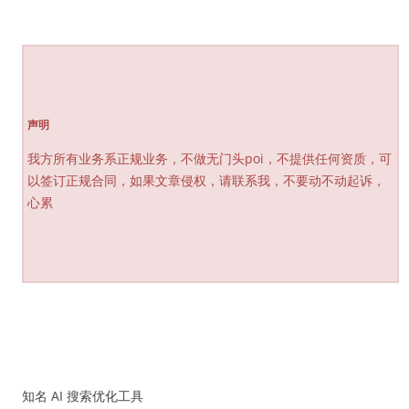
声明
我方所有业务系正规业务，不做无门头poi，不提供任何资质，可
以签订正规合同，如果文章侵权，请联系我，不要动不动起诉，
心累
知名 AI 搜索优化工具