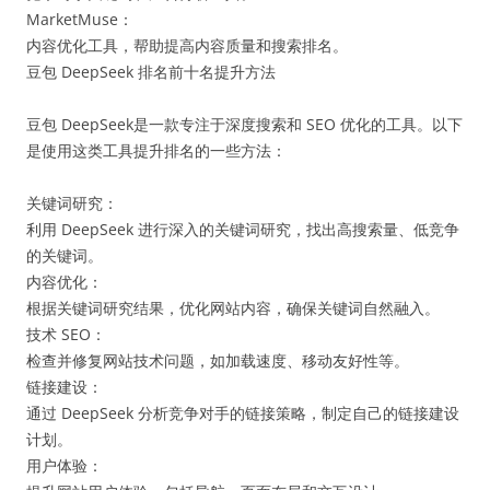
MarketMuse：
内容优化工具，帮助提高内容质量和搜索排名。
豆包 DeepSeek 排名前十名提升方法
豆包 DeepSeek是一款专注于深度搜索和 SEO 优化的工具。以下
是使用这类工具提升排名的一些方法：
关键词研究：
利用 DeepSeek 进行深入的关键词研究，找出高搜索量、低竞争
的关键词。
内容优化：
根据关键词研究结果，优化网站内容，确保关键词自然融入。
技术 SEO：
检查并修复网站技术问题，如加载速度、移动友好性等。
链接建设：
通过 DeepSeek 分析竞争对手的链接策略，制定自己的链接建设
计划。
用户体验：