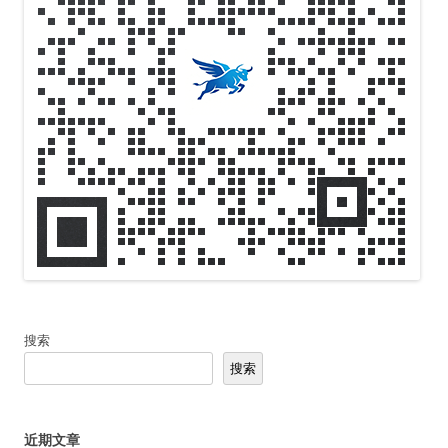
搜索
搜索
近期文章