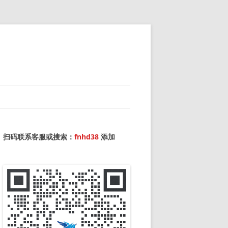
扫码联系客服或搜索：
fnhd38
添加