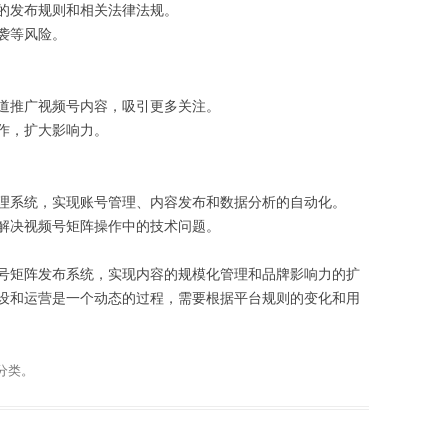
的发布规则和相关法律法规。
袭等风险。
道推广视频号内容，吸引更多关注。
作，扩大影响力。
理系统，实现账号管理、内容发布和数据分析的自动化。
解决视频号矩阵操作中的技术问题。
号矩阵发布系统，实现内容的规模化管理和品牌影响力的扩
设和运营是一个动态的过程，需要根据平台规则的变化和用
分类。