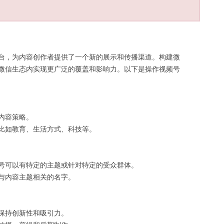
台，为内容创作者提供了一个新的展示和传播渠道。构建微
微信生态内实现更广泛的覆盖和影响力。以下是操作视频号
内容策略。
比如教育、生活方式、科技等。
号可以有特定的主题或针对特定的受众群体。
与内容主题相关的名字。
保持创新性和吸引力。