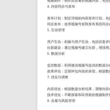
视频制作：制作高质量的视频内容，包括
4. 内容同步与发布
发布计划：制定详细的内容发布计划，包
同步发布：使用视频号矩阵发布系统同步
5. 互动管理
用户互动：积极与用户互动，包括回复评
社群建设：通过视频号建立社群，增强用
6. 数据分析
监控数据：利用微信视频号提供的数据分
效果评估：定期评估内容的表现，根据数
7. 优化与调整
内容优化：根据数据分析结果，调整内容
技术优化：不断探索和应用新的视频制作
8. 合规与风险管理