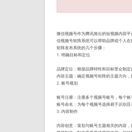
微信视频号作为腾讯推出的短视频内容平
信视频号矩阵系统可以帮助品牌或个人在
矩阵发布系统的几个步骤：
1. 明确目标和定位
品牌定位：根据品牌特性和目标受众制定
内容主题：确定视频号矩阵的主题方向，
2. 账号规划
账号注册：注册多个视频号账号，每个账
账号命名：为每个视频号选择易于识别且
3. 内容制作
内容创意：策划与账号主题相关的内容，