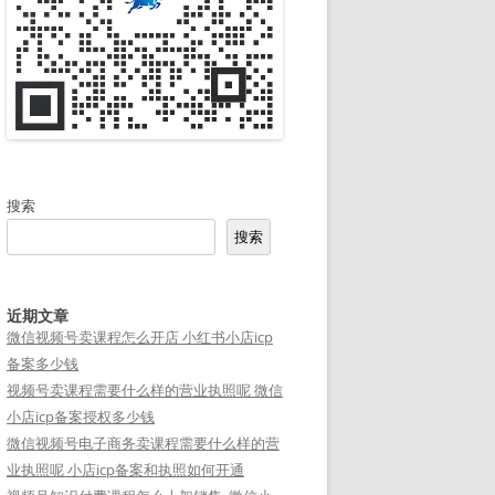
搜索
搜索
近期文章
微信视频号卖课程怎么开店 小红书小店icp
备案多少钱
视频号卖课程需要什么样的营业执照呢 微信
小店icp备案授权多少钱
微信视频号电子商务卖课程需要什么样的营
业执照呢 小店icp备案和执照如何开通