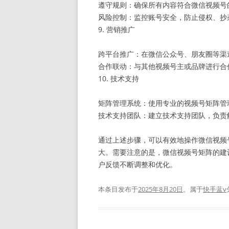
遵守规则：确保所有内容符合微信视频号
风险控制：监控账号安全，防止侵权、抄
9. 营销推广
跨平台推广：在微信公众号、朋友圈等渠
合作联动：与其他视频号主或品牌进行合
10. 技术支持
矩阵管理系统：使用专业的视频号矩阵管
技术支持团队：建立技术支持团队，负责
通过上述步骤，可以有效地操作微信视频
大。需要注意的是，微信视频号矩阵的建
户反馈不断调整和优化。
本条目发布于
2025年8月20日
。属于
快手蓝v