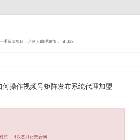
手资源项目，合伙人助理添加：fnhd38
如何操作视频号矩阵发布系统代理加盟
资质，可以签订正规合同