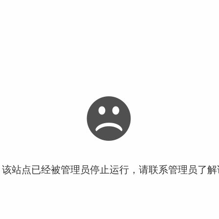
！该站点已经被管理员停止运行，请联系管理员了解