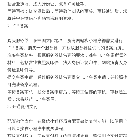
括营业执照、法人身份证、教育许可证等。
等待审核：提交资质后，等待微信团队的审核。审核通过后，您
将获得在微信小店销售课程的资格。
2. ICP 备案
购买服务器：在中国大陆地区，所有网站和小程序都需要进行
ICP 备案。购买一个服务器，并获取服务器提供商的备案服务。
准备备案材料：根据服务器提供商的要求，准备 ICP 备案所需的
材料，包括营业执照复印件、法人身份证复印件、网站负责人身
份证复印件等。
提交备案申请：通过服务器提供商提交 ICP 备案申请，并按照指
引完成备案流程。
等待备案审核：提交备案申请后，等待工信部的审核。审核通过
后，您将获得 ICP 备案号。
3. 开通微信支付
配置微信支付：在微信小程序后台配置微信支付功能，以便用户
可以直接在小程序中购买课程。
获取支付权限：完成支付权限的申请和设置，确保用户支付流程