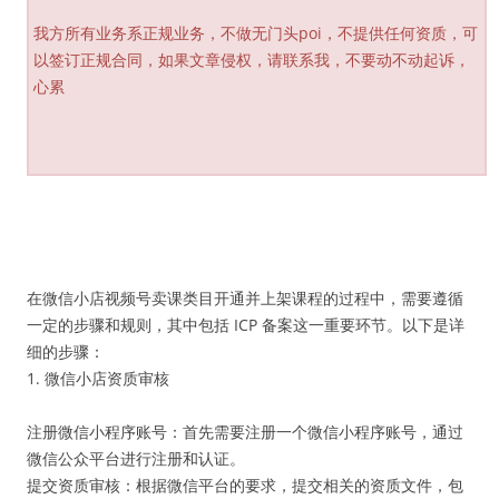
我方所有业务系正规业务，不做无门头poi，不提供任何资质，可
以签订正规合同，如果文章侵权，请联系我，不要动不动起诉，
心累
在微信小店视频号卖课类目开通并上架课程的过程中，需要遵循
一定的步骤和规则，其中包括 ICP 备案这一重要环节。以下是详
细的步骤：
1. 微信小店资质审核
注册微信小程序账号：首先需要注册一个微信小程序账号，通过
微信公众平台进行注册和认证。
提交资质审核：根据微信平台的要求，提交相关的资质文件，包