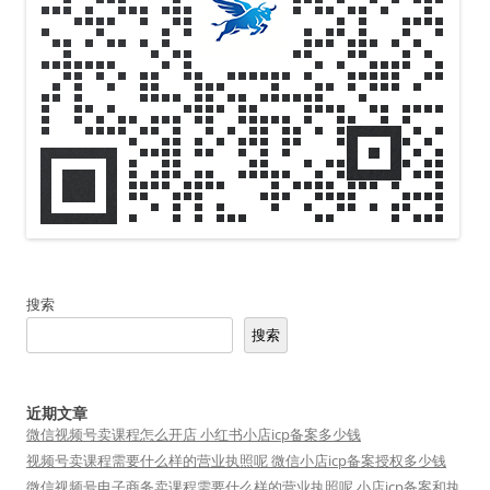
搜索
搜索
近期文章
微信视频号卖课程怎么开店 小红书小店icp备案多少钱
视频号卖课程需要什么样的营业执照呢 微信小店icp备案授权多少钱
微信视频号电子商务卖课程需要什么样的营业执照呢 小店icp备案和执