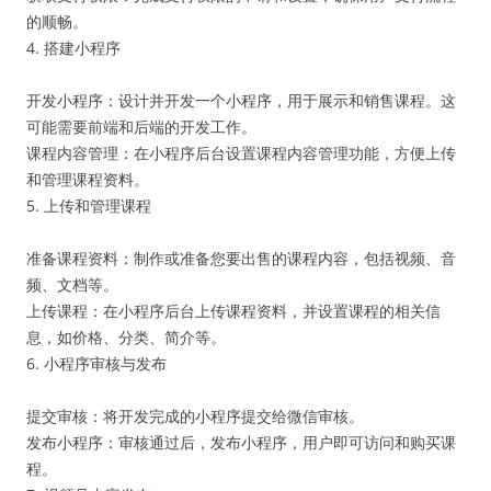
的顺畅。
4. 搭建小程序
开发小程序：设计并开发一个小程序，用于展示和销售课程。这
可能需要前端和后端的开发工作。
课程内容管理：在小程序后台设置课程内容管理功能，方便上传
和管理课程资料。
5. 上传和管理课程
准备课程资料：制作或准备您要出售的课程内容，包括视频、音
频、文档等。
上传课程：在小程序后台上传课程资料，并设置课程的相关信
息，如价格、分类、简介等。
6. 小程序审核与发布
提交审核：将开发完成的小程序提交给微信审核。
发布小程序：审核通过后，发布小程序，用户即可访问和购买课
程。