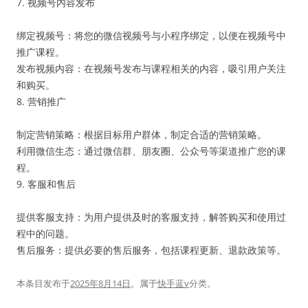
7. 视频号内容发布
绑定视频号：将您的微信视频号与小程序绑定，以便在视频号中
推广课程。
发布视频内容：在视频号发布与课程相关的内容，吸引用户关注
和购买。
8. 营销推广
制定营销策略：根据目标用户群体，制定合适的营销策略。
利用微信生态：通过微信群、朋友圈、公众号等渠道推广您的课
程。
9. 客服和售后
提供客服支持：为用户提供及时的客服支持，解答购买和使用过
程中的问题。
售后服务：提供必要的售后服务，包括课程更新、退款政策等。
本条目发布于
2025年8月14日
。属于
快手蓝v
分类。