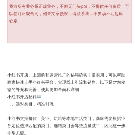
我方所有业务系正规业务，不做无门头poi，不提供任何资质，可
以签订正规合同，如果文章侵权，请联系我，不要动不动起诉，
心累
小红书开店、上团购和运营推广的秘籍确实非常实用，可以帮助
商家快速上手小红书平台，实现线上引流和销售。以下是对您秘
籍的补充和完善，使其更加全面和详细：
小红书开店秘籍
一、选对类目，精准引流
小红书支持餐饮、美业、烘焙等本地生活类目，商家需要根据业
务定位选择匹配的类目。选错类目会导致流量减半，因此这一步
非常关键。